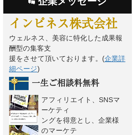
企業メッセージ
インピネス株式会社
ウェルネス、美容に特化した成果報
酬型の集客支
援をさせて頂いております。(
企業詳
細ページ
)
一生ご相談料無料
アフィリエイト、SNSマ
ーケティ
ングを得意とし、企業様
のマーケテ