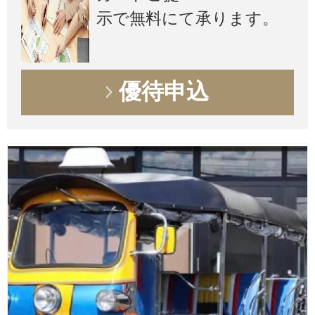
示で無料にて承ります。
優待申込