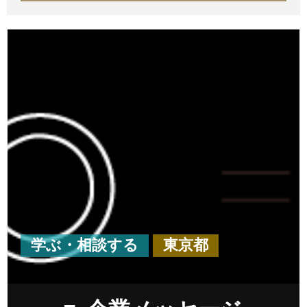
学ぶ・相談する
東京都