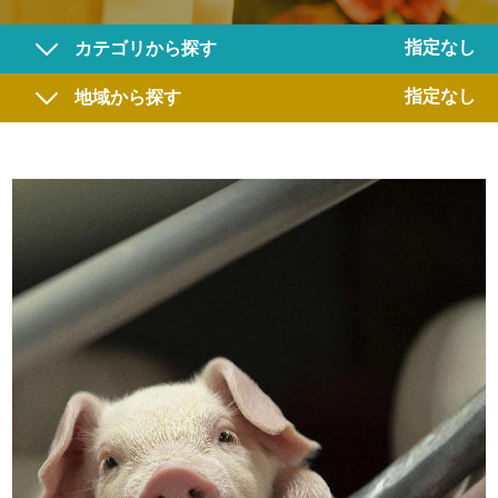
指定なし
カテゴリから探す
指定なし
地域から探す