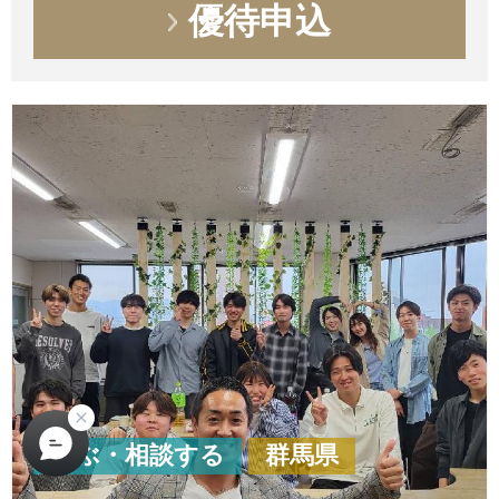
優待申込
学ぶ・相談する
群馬県