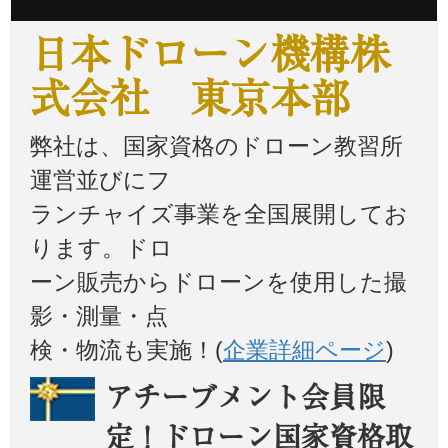
日本ドローン機構株
式会社 東京本部
弊社は、国家資格のドローン教習所
運営並びにフ
ランチャイズ事業を全国展開してお
ります。ドロ
ーン販売からドローンを使用した撮
影・測量・点
検・物流も実施！(
企業詳細ページ
)
アチーブメント会員限
定！ドローン国家資格取