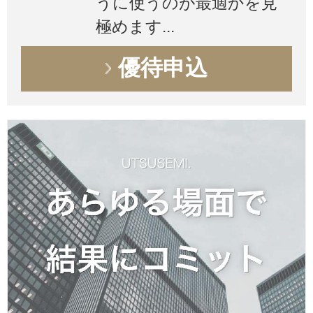
うに使うのが最適かを見
極めます...
優待申込