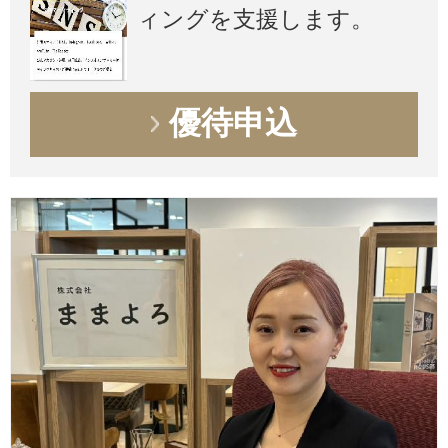
ィングを支援します。
優待申込