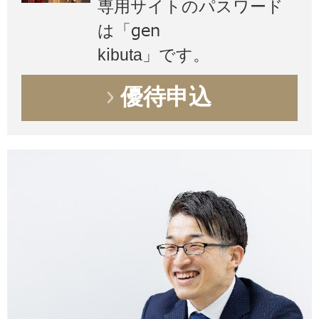
専用サイトのパスワード
は「gen
kibuta」です。
優待申込