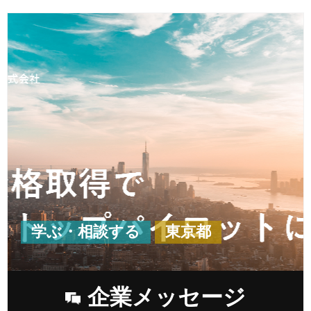
学ぶ・相談する
東京都
企業メッセージ