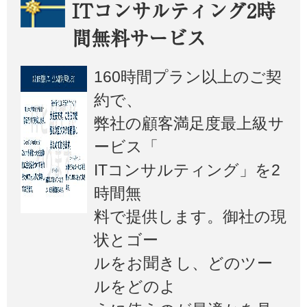
ITコンサルティング2時
間無料サービス
160時間プラン以上のご契
約で、
弊社の顧客満足度最上級サ
ービス「
ITコンサルティング」を2
時間無
料で提供します。御社の現
状とゴー
ルをお聞きし、どのツー
ルをどのよ