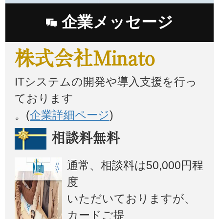
企業メッセージ
株式会社Minato
ITシステムの開発や導入支援を行っ
ております
。(
企業詳細ページ
)
相談料無料
通常、相談料は50,000円程
度
いただいておりますが、
カードご提