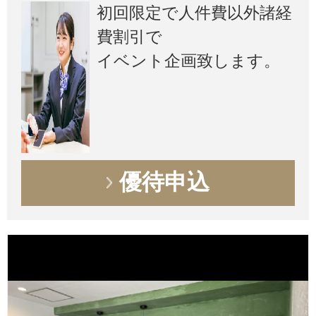
初回限定で人件費以外諸経
費割引で
イベント企画致します。
優待申込