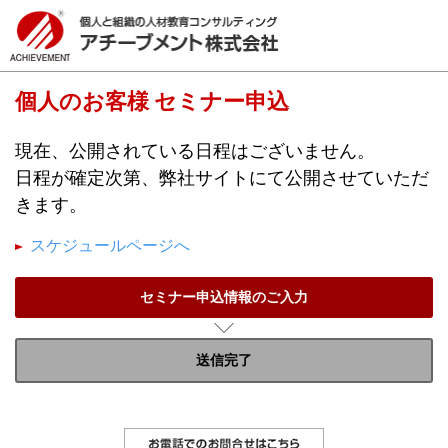
個人のお客様 セミナー申込
現在、公開されている日程はございません。
日程が確定次第、弊社サイトにて公開させていただ
きます。
スケジュールページへ
セミナー申込情報のご入力
送信完了