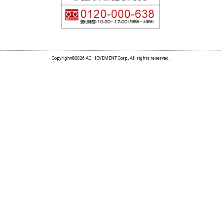
Copyright©2026 ACHIEVEMENT Corp., All rights reserved.