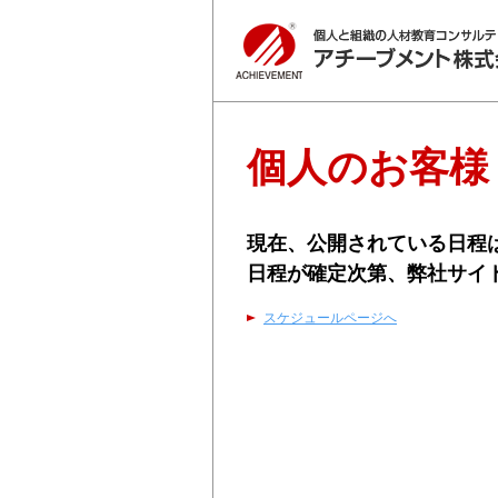
個人のお客様
現在、公開されている日程
日程が確定次第、弊社サイ
スケジュールページへ