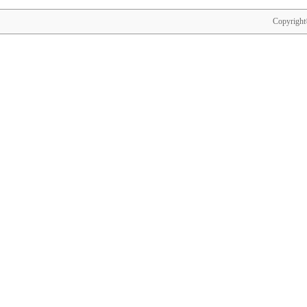
Copyright