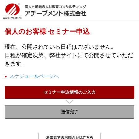
個人のお客様 セミナー申込
現在、公開されている日程はございません。
日程が確定次第、弊社サイトにて公開させていただ
きます。
スケジュールページへ
セミナー申込情報のご入力
送信完了