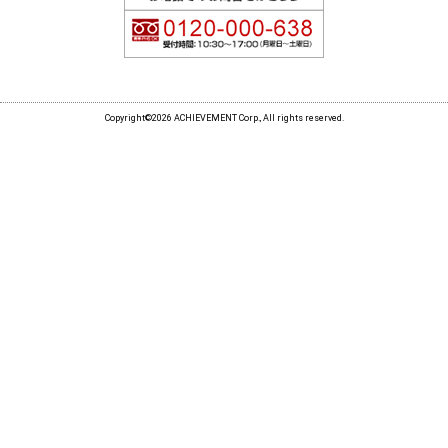
Copyright©2026 ACHIEVEMENT Corp., All rights reserved.