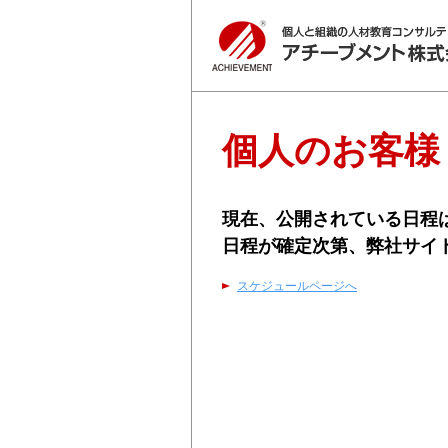
個人のお客様
現在、公開されている日程
日程が確定次第、弊社サイ
スケジュールページへ