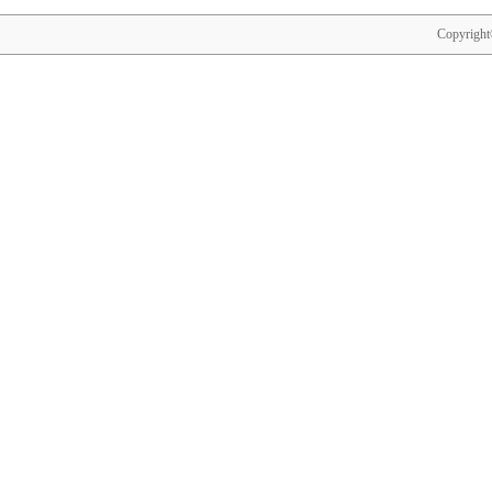
Copyright