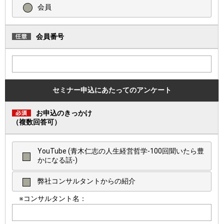
会員
会員番号
セミナー申込にあたってのアンケート
お申込のきっかけ
（複数回答可）
YouTube (青木仁志の人生経営哲学-100回聞いたら豊
かになる話-)
弊社コンサルタントからの紹介
※コンサルタント名：