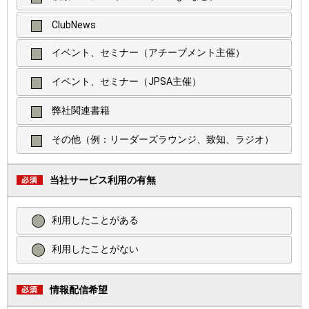
ClubNews
イベント、セミナー（アチーブメント主催）
イベント、セミナー（JPSA主催）
弊社関連書籍
その他（例：リーダーズラウンジ、致知、ラジオ）
当社サービス利用の有無
利用したことがある
利用したことがない
情報配信希望