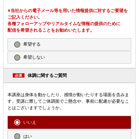
※当社からの電子メール等を用いた情報提供に対するご要望を
ご記入ください。
各種フォローアップやリアルタイムな情報の提供のために
配信を希望されることをお勧めいたします。
希望する
希望しない
体調に関するご質問
本講座は身体を動かしたり、感情が動いたりする場面を含みま
す。受講に際してご体調面でご懸念や、事前に配慮が必要なこ
とはございますでしょうか。
いいえ
はい