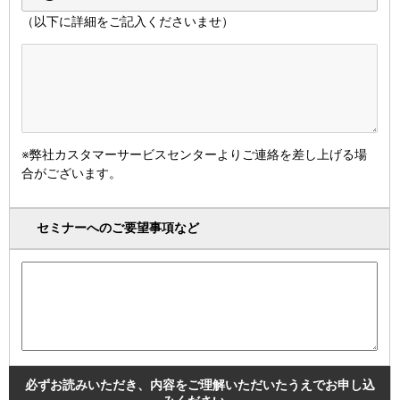
（以下に詳細をご記入くださいませ）
※弊社カスタマーサービスセンターよりご連絡を差し上げる場
合がございます。
セミナーへのご要望事項など
必ずお読みいただき、内容をご理解いただいたうえでお申し込