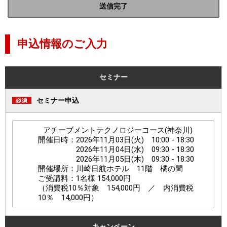
送信完了
申込情報のご入力
セミナー
セミナー申込
アチーブメントテクノロジーコース(神奈川)
開催日時：2026年11月03日(火) 10:00 - 18:30
2026年11月04日(水) 09:30 - 18:30
2026年11月05日(木) 09:30 - 18:30
開催場所：川崎日航ホテル 11階 橘の間
ご受講料：1名様
154,000
円
（消費税10％対象
154,000
円 ／ 内消費税
10％
14,000
円）
キャンペーン