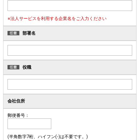
※法人サービスを利用する企業名をご入力ください
部署名
役職
会社住所
郵便番号：
(半角数字7桁、ハイフン(-)は不要です。)