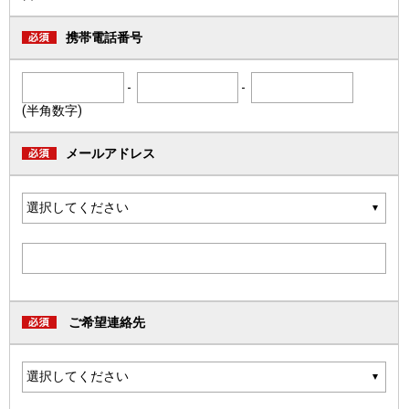
携帯電話番号
-
-
(半角数字)
メールアドレス
ご希望連絡先