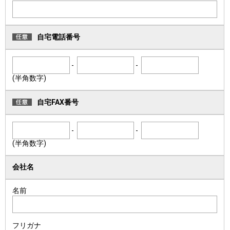
自宅電話番号
-
-
(半角数字)
自宅FAX番号
-
-
(半角数字)
会社名
名前
フリガナ