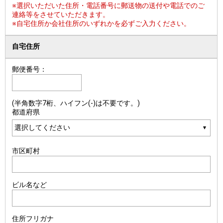
※選択いただいた住所・電話番号に郵送物の送付や電話でのご
連絡等をさせていただきます。
※自宅住所か会社住所のいずれかを必ずご入力ください。
自宅住所
郵便番号：
(半角数字7桁、ハイフン(-)は不要です。)
都道府県
市区町村
ビル名など
住所フリガナ