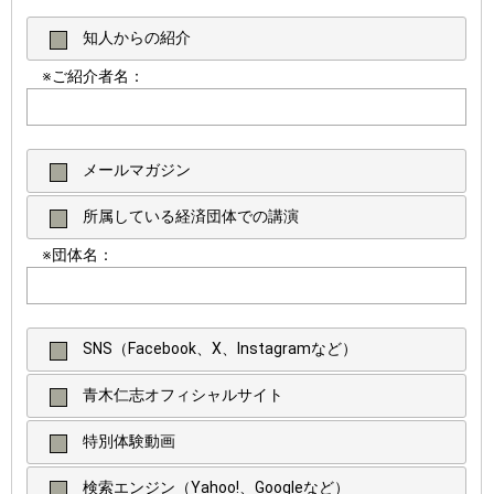
知人からの紹介
※ご紹介者名：
メールマガジン
所属している経済団体での講演
※団体名：
SNS（Facebook、X、Instagramなど）
青木仁志オフィシャルサイト
特別体験動画
検索エンジン（Yahoo!、Googleなど）