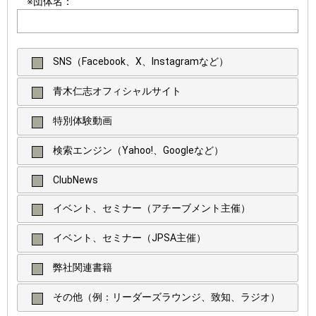
※団体名：
SNS（Facebook、X、Instagramなど）
青木仁志オフィシャルサイト
特別体験動画
検索エンジン（Yahoo!、Googleなど）
ClubNews
イベント、セミナー（アチーブメント主催）
イベント、セミナー（JPSA主催）
弊社関連書籍
その他（例：リーダーズラウンジ、致知、ラジオ）