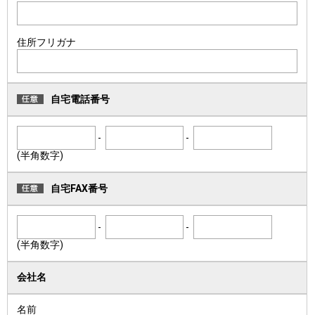
住所フリガナ
自宅電話番号
-
-
(半角数字)
自宅FAX番号
-
-
(半角数字)
会社名
名前