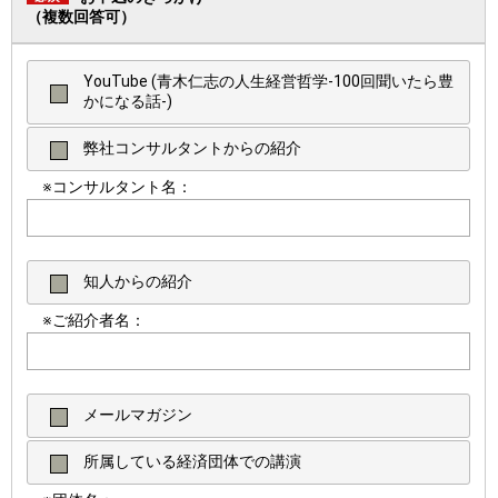
（複数回答可）
YouTube (青木仁志の人生経営哲学-100回聞いたら豊
かになる話-)
弊社コンサルタントからの紹介
※コンサルタント名：
知人からの紹介
※ご紹介者名：
メールマガジン
所属している経済団体での講演