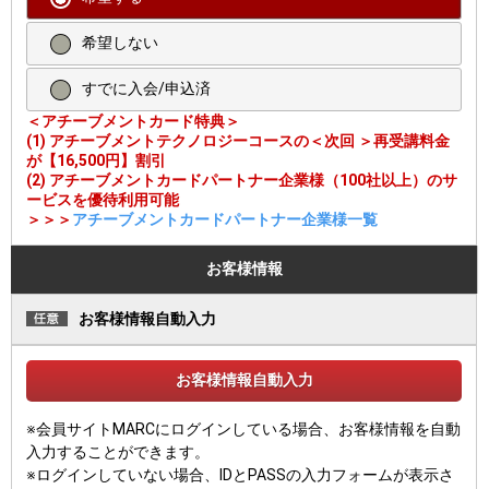
希望しない
すでに入会/申込済
＜アチーブメントカード特典＞
(1) アチーブメントテクノロジーコースの＜次回 ＞再受講料金
が【16,500円】割引
(2) アチーブメントカードパートナー企業様（100社以上）のサ
ービスを優待利用可能
＞＞＞
アチーブメントカードパートナー企業様一覧
お客様情報
お客様情報自動入力
お客様情報自動入力
※会員サイトMARCにログインしている場合、お客様情報を自動
入力することができます。
※ログインしていない場合、IDとPASSの入力フォームが表示さ