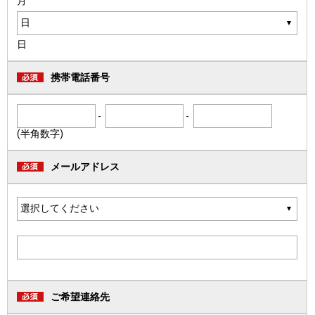
月
日
携帯電話番号
-
-
(半角数字)
メールアドレス
ご希望連絡先