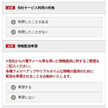
当社サービス利用の有無
利用したことがある
利用したことがない
情報配信希望
※当社からの電子メール等を用いた情報提供に対するご要望を
ご記入ください。
各種フォローアップやリアルタイムな情報の提供のために
配信を希望されることをお勧めいたします。
希望する
希望しない