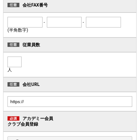
会社FAX番号
-
-
(半角数字)
従業員数
人
会社URL
アカデミー会員
クラブ会員登録