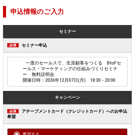
申込情報のご入力
セミナー
セミナー申込
一度のセールスで、生涯顧客をつくる BtoFセ
ールス・マーケティングの仕組みづくりセミナ
ー 無料説明会
開催日時：2026年12月07日(月) 18:30 - 20:00
キャンペーン
アチーブメントカード（クレジットカード）へのお申込
希望
希望する