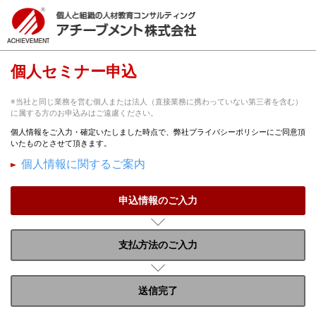
個人セミナー申込
※当社と同じ業務を営む個人または法人（直接業務に携わっていない第三者を含む）
に属する方のお申込みはご遠慮ください。
個人情報をご入力・確定いたしました時点で、弊社プライバシーポリシーにご同意頂
いたものとさせて頂きます。
個人情報に関するご案内
申込情報のご入力
支払方法のご入力
送信完了