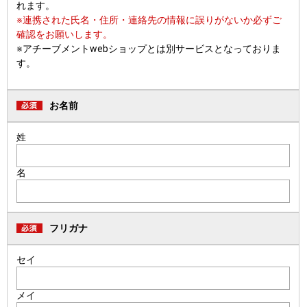
れます。
※連携された氏名・住所・連絡先の情報に誤りがないか必ずご
確認をお願いします。
※アチーブメントwebショップとは別サービスとなっておりま
す。
お名前
姓
名
フリガナ
セイ
メイ