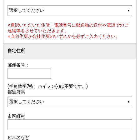
※選択いただいた住所・電話番号に郵送物の送付や電話でのご
連絡等をさせていただきます。
※自宅住所か会社住所のいずれかを必ずご入力ください。
自宅住所
郵便番号：
(半角数字7桁、ハイフン(-)は不要です。)
都道府県
市区町村
ビル名など