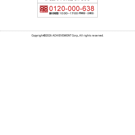
Copyright©2026 ACHIEVEMENT Corp., All rights reserved.