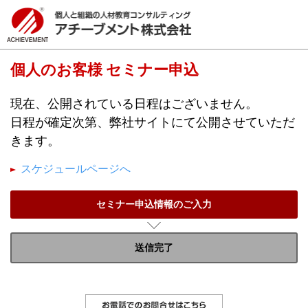
個人のお客様 セミナー申込
現在、公開されている日程はございません。
日程が確定次第、弊社サイトにて公開させていただ
きます。
スケジュールページへ
セミナー申込情報のご入力
送信完了