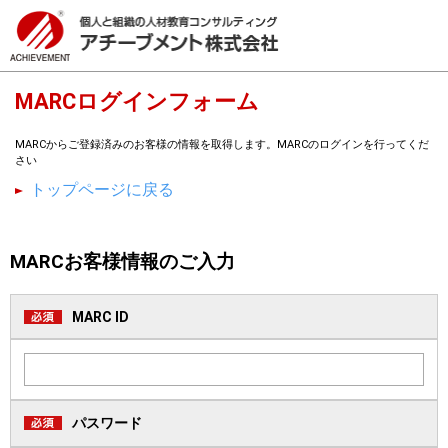
MARCログインフォーム
MARCからご登録済みのお客様の情報を取得します。MARCのログインを行ってくだ
さい
トップページに戻る
MARCお客様情報のご入力
MARC ID
パスワード