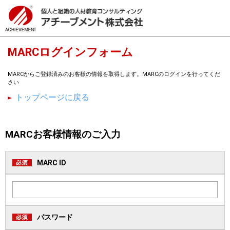
MARCログインフォーム
MARCからご登録済みのお客様の情報を取得します。MARCのログインを行ってくだ
さい
トップページに戻る
MARCお客様情報のご入力
MARC ID
パスワード