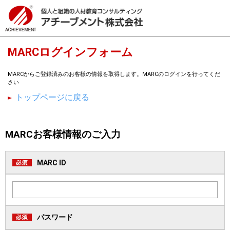
MARCログインフォーム
MARCからご登録済みのお客様の情報を取得します。MARCのログインを行ってくだ
さい
トップページに戻る
MARCお客様情報のご入力
MARC ID
パスワード