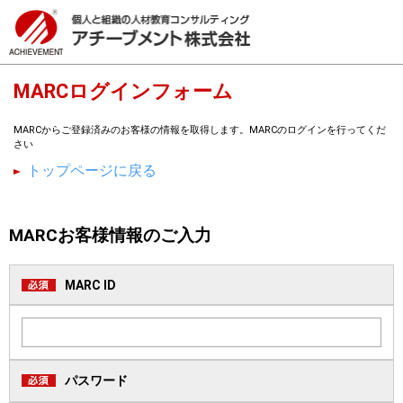
MARCログインフォーム
MARCからご登録済みのお客様の情報を取得します。MARCのログインを行ってくだ
さい
トップページに戻る
MARCお客様情報のご入力
MARC ID
パスワード