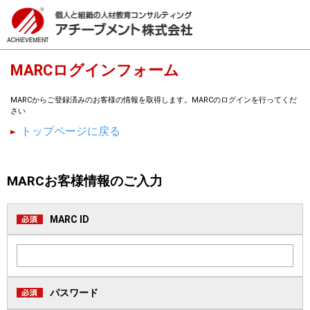
MARCログインフォーム
MARCからご登録済みのお客様の情報を取得します。MARCのログインを行ってくだ
さい
トップページに戻る
MARCお客様情報のご入力
MARC ID
パスワード