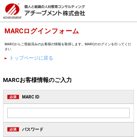
MARCログインフォーム
MARCからご登録済みのお客様の情報を取得します。MARCのログインを行ってくだ
さい
トップページに戻る
MARCお客様情報のご入力
MARC ID
パスワード