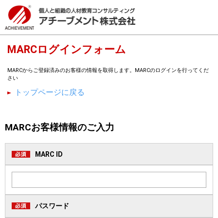
MARCログインフォーム
MARCからご登録済みのお客様の情報を取得します。MARCのログインを行ってくだ
さい
トップページに戻る
MARCお客様情報のご入力
MARC ID
パスワード