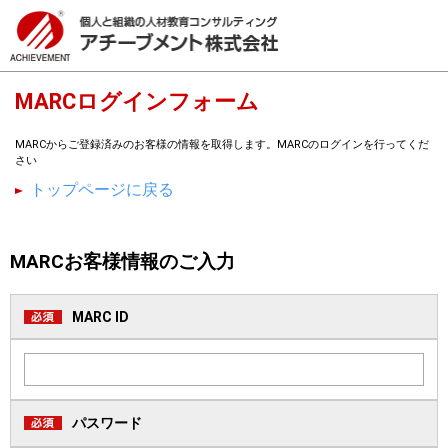
MARCログインフォーム
MARCからご登録済みのお客様の情報を取得します。MARCのログインを行ってくだ
さい
トップページに戻る
MARCお客様情報のご入力
MARC ID
パスワード