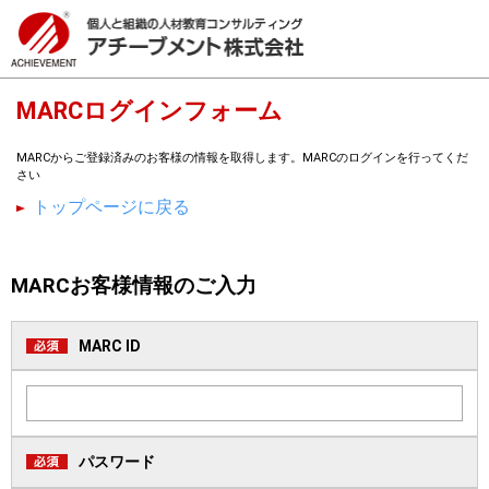
MARCログインフォーム
MARCからご登録済みのお客様の情報を取得します。MARCのログインを行ってくだ
さい
トップページに戻る
MARCお客様情報のご入力
MARC ID
パスワード