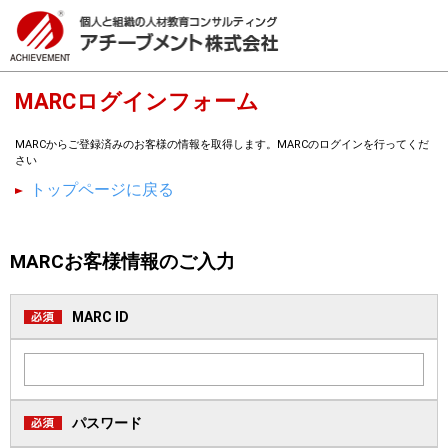
MARCログインフォーム
MARCからご登録済みのお客様の情報を取得します。MARCのログインを行ってくだ
さい
トップページに戻る
MARCお客様情報のご入力
MARC ID
パスワード