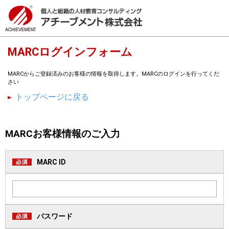
MARCログインフォーム
MARCからご登録済みのお客様の情報を取得します。MARCのログインを行ってくだ
さい
トップページに戻る
MARCお客様情報のご入力
MARC ID
パスワード