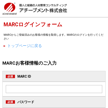
MARCログインフォーム
MARCからご登録済みのお客様の情報を取得します。MARCのログインを行ってくだ
さい
トップページに戻る
MARCお客様情報のご入力
MARC ID
パスワード