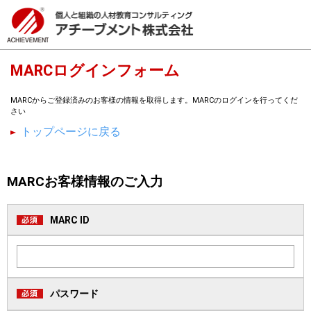
MARCログインフォーム
MARCからご登録済みのお客様の情報を取得します。MARCのログインを行ってくだ
さい
トップページに戻る
MARCお客様情報のご入力
MARC ID
パスワード