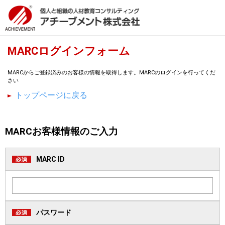
MARCログインフォーム
MARCからご登録済みのお客様の情報を取得します。MARCのログインを行ってくだ
さい
トップページに戻る
MARCお客様情報のご入力
MARC ID
パスワード