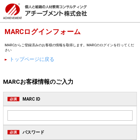
MARCログインフォーム
MARCからご登録済みのお客様の情報を取得します。MARCのログインを行ってくだ
さい
トップページに戻る
MARCお客様情報のご入力
MARC ID
パスワード