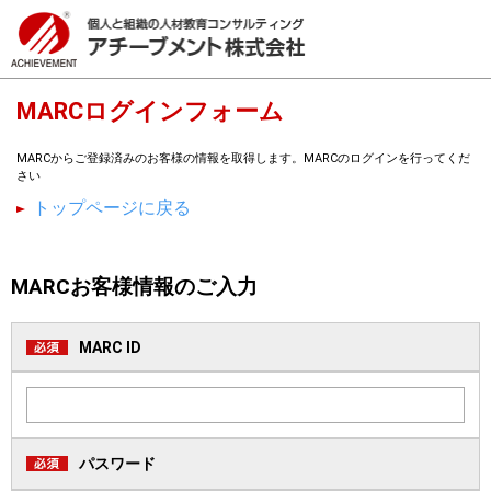
MARCログインフォーム
MARCからご登録済みのお客様の情報を取得します。MARCのログインを行ってくだ
さい
トップページに戻る
MARCお客様情報のご入力
MARC ID
パスワード