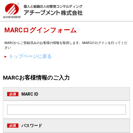
MARCログインフォーム
MARCからご登録済みのお客様の情報を取得します。MARCのログインを行ってくだ
さい
トップページに戻る
MARCお客様情報のご入力
MARC ID
パスワード